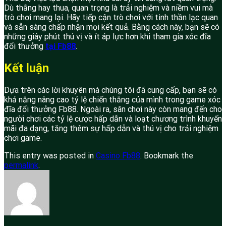
Dù thắng hay thua, quan trọng là trải nghiệm và niềm vui mà
trò chơi mang lại. Hãy tiếp cận trò chơi với tinh thần lạc quan
và sẵn sàng chấp nhận mọi kết quả. Bằng cách này, bạn sẽ có
những giây phút thú vị và ít áp lực hơn khi tham gia xóc đĩa
đổi thưởng
tại Fb88
.
Kết luận
Dựa trên các lời khuyên mà chúng tôi đã cung cấp, bạn sẽ có
khả năng nâng cao tỷ lệ chiến thắng của mình trong game xóc
đĩa đổi thưởng Fb88. Ngoài ra, sân chơi này còn mang đến cho
người chơi các tỷ lệ cược hấp dẫn và loạt chương trình khuyến
mãi đa dạng, tăng thêm sự hấp dẫn và thú vị cho trải nghiệm
chơi game.
This entry was posted in
Casino Fb88
. Bookmark the
permalink
.