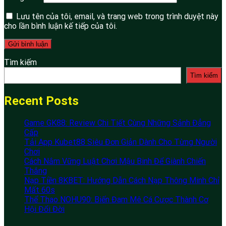
Lưu tên của tôi, email, và trang web trong trình duyệt này
cho lần bình luận kế tiếp của tôi.
Tìm kiếm
Tìm kiếm
Recent Posts
Game GK88: Review Chi Tiết Cùng Những Sảnh Đẳng
Cấp
Tải App Kubet88 Siêu Đơn Giản Dành Cho Từng Người
Chơi
Cách Nắm Vững Luật Chơi Mậu Binh Để Giành Chiến
Thắng
Nạp Tiền 8KBET: Hướng Dẫn Cách Nạp Thông Minh Chỉ
Mất 60s
Thể Thao NOHU90: Biến Đam Mê Cá Cược Thành Cơ
Hội Đổi Đời