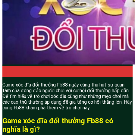
23
Th11
Game xóc đĩa đổi thưởng Fb88 ngày càng thu hút sự quan
tâm của đông đảo người chơi với cơ hội đổi thưởng hấp dẫn.
Để tìm hiểu về trò chơi xóc đĩa cũng như những mẹo chơi mà
các cao thủ thường áp dụng để gia tăng cơ hội thắng lớn. Hãy
cùng Fb88 khám phá thêm về trò chơi này.
Game xóc đĩa đổi thưởng Fb88 có
nghĩa là gì?