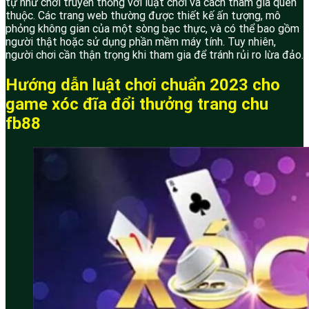
tự như chơi truyền thống với luật chơi và cách tham gia quen
thuộc. Các trang web thường được thiết kế ấn tượng, mô
phỏng không gian của một sòng bạc thực, và có thể bao gồm
người thật hoặc sử dụng phần mềm máy tính. Tuy nhiên,
người chơi cần thận trọng khi tham gia để tránh rủi ro lừa đảo.
Hướng dẫn luật chơi chuẩn 2023 cho
game xóc đĩa đổi thưởng trang chu
fb88