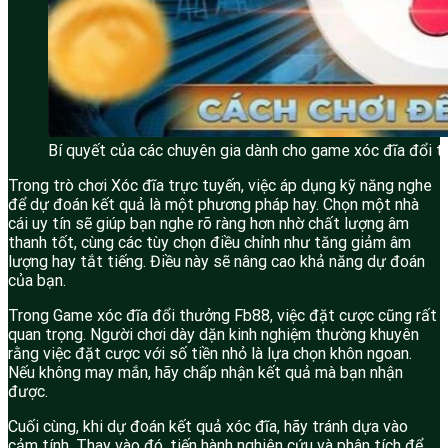
Bí quyết của các chuyên gia dành cho game xóc đĩa đổi 
Trong trò chơi Xóc đĩa trực tuyến, việc áp dụng kỹ năng nghe
để dự đoán kết quả là một phương pháp hay. Chọn một nhà
cái uy tín sẽ giúp bạn nghe rõ ràng hơn nhờ chất lượng âm
thanh tốt, cùng các tùy chọn điều chỉnh như tăng giảm âm
lượng hay tắt tiếng. Điều này sẽ nâng cao khả năng dự đoán
của bạn.
Trong Game xóc đĩa đổi thưởng Fb88, việc đặt cược cũng rất
quan trọng. Người chơi dày dặn kinh nghiệm thường khuyên
rằng việc đặt cược với số tiền nhỏ là lựa chọn khôn ngoan.
Nếu không may mắn, hãy chấp nhận kết quả mà bạn nhận
được.
Cuối cùng, khi dự đoán kết quả xóc đĩa, hãy tránh dựa vào
cảm tính. Thay vào đó, tiến hành nghiên cứu và phân tích để