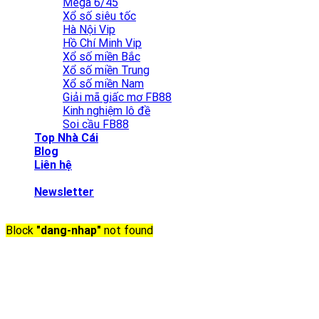
Mega 6/45
Xổ số siêu tốc
Hà Nội Vip
Hồ Chí Minh Vip
Xổ số miền Bắc
Xổ số miền Trung
Xổ số miền Nam
Giải mã giấc mơ FB88
Kinh nghiệm lô đề
Soi cầu FB88
Top Nhà Cái
Blog
Liên hệ
WooCommerce not Found
Newsletter
Block
"dang-nhap"
not found