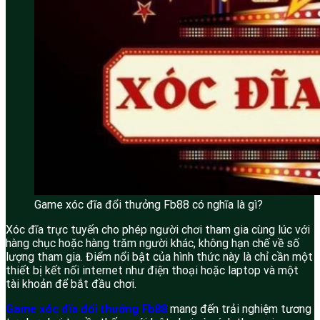
Game xóc đĩa đổi thưởng Fb88 có nghĩa là gì?
Xóc đĩa trực tuyến cho phép người chơi tham gia cùng lúc với
hàng chục hoặc hàng trăm người khác, không hạn chế về số
lượng tham gia. Điểm nổi bật của hình thức này là chỉ cần một
thiết bị kết nối internet như điện thoại hoặc laptop và một
tài khoản để bắt đầu chơi.
Game xóc đĩa đổi thưởng Fb88
mang đến trải nghiệm tương