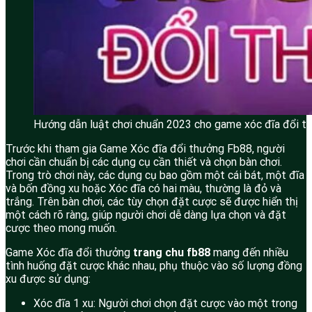
Hướng dẫn luật chơi chuẩn 2023 cho game xóc đĩa đổi 
Trước khi tham gia Game Xóc đĩa đổi thưởng Fb88, người
chơi cần chuẩn bị các dụng cụ cần thiết và chọn bàn chơi.
Trong trò chơi này, các dụng cụ bao gồm một cái bát, một đĩa
và bốn đồng xu hoặc Xóc đĩa có hai màu, thường là đỏ và
trắng. Trên bàn chơi, các tùy chọn đặt cược sẽ được hiển thị
một cách rõ ràng, giúp người chơi dễ dàng lựa chọn và đặt
cược theo mong muốn.
Game Xóc đĩa đổi thưởng
trang chu fb88
mang đến nhiều
tình huống đặt cược khác nhau, phụ thuộc vào số lượng đồng
xu được sử dụng:
Xóc đĩa 1 xu: Người chơi chọn đặt cược vào một trong