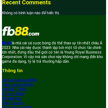
Recent Comments
Không có bình luận nào để hiển thị.
Fb88
là nhà cái cá cược bóng đá thể thao uy tín nhất châu Á
2023. Nhà cái này được thành lập bởi một tổ chức tài chính
lớn nhất, đứng đầu thế giới có tên là Young Royal Business
Corporation. Vì vậy mà sân chơi này không chỉ mang đến kho
game đa dạng, tỷ lệ trả thưởng hấp dẫn.
Thông tin
United Gaming FB88
Saba Sports Fb88
SBOBET Fb88
E Sport Fb88
KU thể thao
CMD Sports
Kèo nhà cái FB88