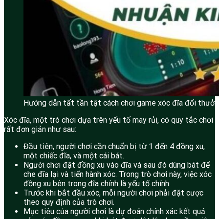
Hướng dẫn tất tần tật cách chơi game xóc đĩa đổi thư
Xóc đĩa, một trò chơi dựa trên yếu tố may rủi, có quy tắc chơi
rất đơn giản như sau:
Đầu tiên, người chơi cần chuẩn bị từ 1 đến 4 đồng xu,
một chiếc đĩa, và một cái bát.
Người chơi đặt đồng xu vào đĩa và sau đó dùng bát để
che đĩa lại và tiến hành xóc. Trong trò chơi này, việc xóc
đồng xu bên trong đĩa chính là yếu tố chính.
Trước khi bắt đầu xóc, mỗi người chơi phải đặt cược
theo quy định của trò chơi.
Mục tiêu của người chơi là dự đoán chính xác kết quả