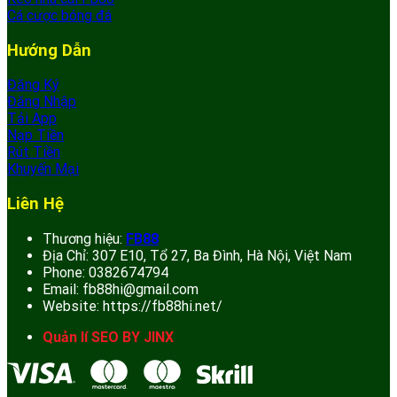
Cá cược bóng đá
Hướng Dẫn
Đăng Ký
Đăng Nhập
Tải App
Nạp Tiền
Rút Tiền
Khuyến Mại
Liên Hệ
Thương hiệu:
FB88
Địa Chỉ: 307 E10, Tổ 27, Ba Đình, Hà Nội, Việt Nam
Phone: 0382674794
Email:
fb88hi@gmail.com
Website: https://fb88hi.net/
Quản lí SEO BY JINX