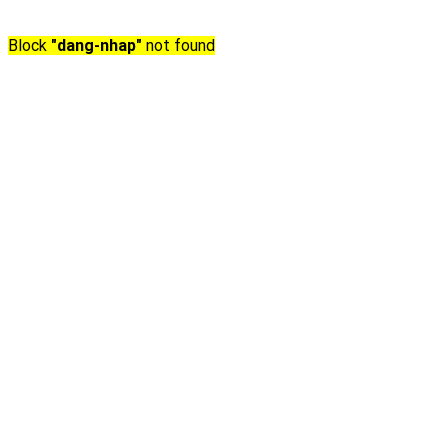
Block
"dang-nhap"
not found