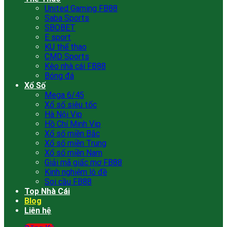
United Gaming FB88
Saba Sports
SBOBET
E sport
KU thể thao
CMD Sports
Kèo nhà cái FB88
Bóng đá
Xổ Số
Mega 6/45
Xổ số siêu tốc
Hà Nội Vip
Hồ Chí Minh Vip
Xổ số miền Bắc
Xổ số miền Trung
Xổ số miền Nam
Giải mã giấc mơ FB88
Kinh nghiệm lô đề
Soi cầu FB88
Top Nhà Cái
Blog
Liên hệ