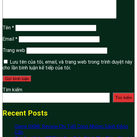
Tên
*
Email
*
Trang web
Lưu tên của tôi, email, và trang web trong trình duyệt này
cho lần bình luận kế tiếp của tôi.
Tìm kiếm
Tìm kiếm
Recent Posts
Game GK88: Review Chi Tiết Cùng Những Sảnh Đẳng
Cấp