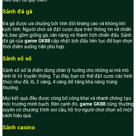
Sảnh đá gà
Đá gà được ưa chuộng bởi tính đối kháng cao và không khí
kịch tính. Người chơi sẽ đặt cược dựa trên thông tin về chiến
kê, bao gồm giống gà, cân nặng và thành tích chiến đấu. Sảnh
đá gà của
game GK88
cập nhật lịch đấu liên tục để bạn chọn
thời điểm xuống tiền phù hợp.
Sảnh xổ số
Sảnh xổ số là điểm dừng chân lý tưởng cho những ai mê mô
hình lô tô truyền thống. Tại đây, bạn có thể đặt cược các hình
thức như đề, lô, 3 càng, 4 càng để tăng khả năng trúng
thưởng.
Mọi kết quả đều được công bố công khai và nhanh chóng tạo
môi trường minh bạch. Bên cạnh đó,
game GK88
cũng thường
xuyên có chương trình soi cầu, hỗ trợ người chơi chọn số một
cách hiệu quả.
Sảnh casino