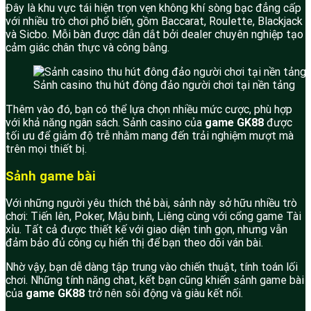
Đây là khu vực tái hiện trọn vẹn không khí sòng bạc đẳng cấp
với nhiều trò chơi phổ biến, gồm Baccarat, Roulette, Blackjack
và Sicbo. Mỗi bàn được dẫn dắt bởi dealer chuyên nghiệp tạo
cảm giác chân thực và công bằng.
Sảnh casino thu hút đông đảo người chơi tại nền tảng
Thêm vào đó, bạn có thể lựa chọn nhiều mức cược, phù hợp
với khả năng ngân sách. Sảnh casino của
game GK88
được
tối ưu để giảm độ trễ nhằm mang đến trải nghiệm mượt mà
trên mọi thiết bị.
Sảnh game bài
Với những người yêu thích thẻ bài, sảnh này sở hữu nhiều trò
chơi: Tiến lên, Poker, Mậu binh, Liêng cùng với cổng game Tài
xỉu. Tất cả được thiết kế với giao diện tinh gọn, nhưng vẫn
đảm bảo đủ công cụ hiển thị để bạn theo dõi ván bài.
Nhờ vậy, bạn dễ dàng tập trung vào chiến thuật, tính toán lối
chơi. Những tính năng chat, kết bạn cũng khiến sảnh game bài
của
game GK88
trở nên sôi động và giàu kết nối.