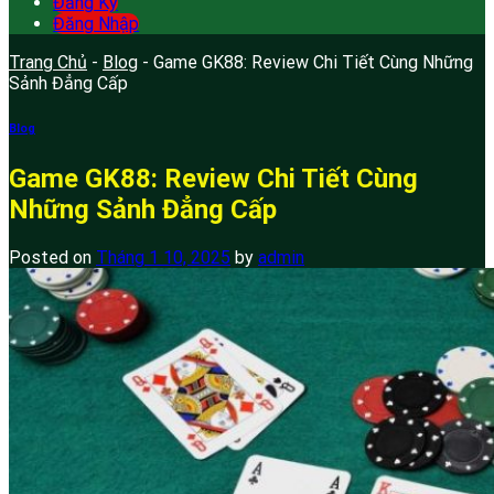
Đăng Ký
Đăng Nhập
Trang Chủ
-
Blog
-
Game GK88: Review Chi Tiết Cùng Những
Sảnh Đẳng Cấp
Blog
Game GK88: Review Chi Tiết Cùng
Những Sảnh Đẳng Cấp
Posted on
Tháng 1 10, 2025
by
admin