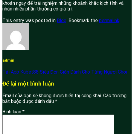
khoản ngay để trải nghiệm những khoảnh khắc kịch tính và
nhận nhiều phần thưởng có giá trị.
This entry was posted in
Blog
. Bookmark the
permalink
.
admin
Tải App Kubet88 Siêu Đơn Giản Dành Cho Từng Người Chơi
Để lại một bình luận
Email của bạn sẽ không được hiển thị công khai.
Các trường
bắt buộc được đánh dấu
*
Bình luận
*